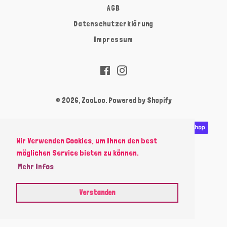
AGB
Datenschutzerklärung
Impressum
Facebook
Instagram
© 2026,
ZooLoo
. Powered by Shopify
Zahlungsarten
Wir Verwenden Cookies, um Ihnen den best
möglichen Service bieten zu können.
Mehr Infos
Verstanden